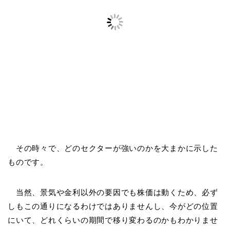
その時々で、どのセクターが強いのかを大まかに示した
ものです。
当然、景気や金利以外の要因でも株価は動くため、必ず
しもこの通りになるわけではありませんし、今がどの位置
にいて、どれくらいの期間で移り変わるのかもわかりませ