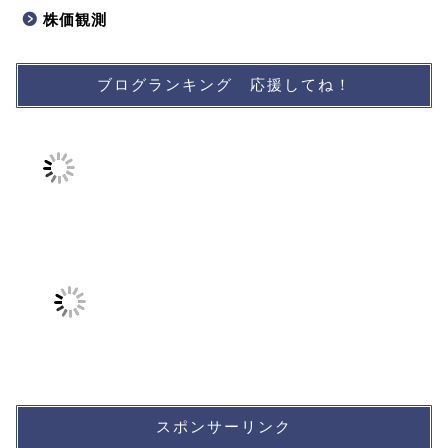
株価観測
ブログランキング 応援してね！
スポンサーリンク