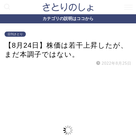
カテゴリの説明はココから
日刊さとり
【8月24日】株価は若干上昇したが、
まだ本調子ではない。
2022年8月25日