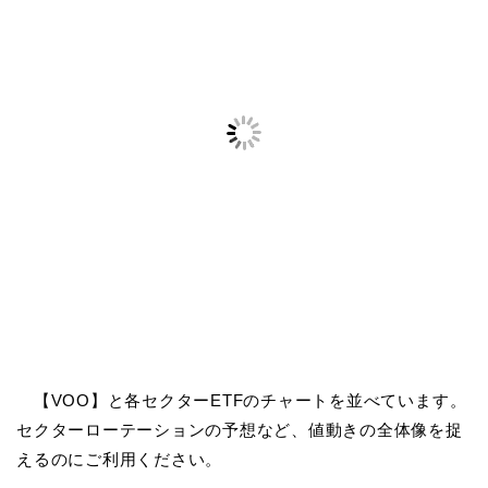
【VOO】と各セクターETFのチャートを並べています。
セクターローテーションの予想など、値動きの全体像を捉
えるのにご利用ください。