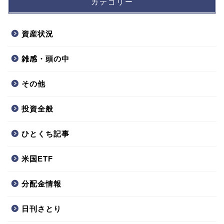
カテゴリー
資産状況
雑感・頭の中
その他
投資全般
ひとくち記事
米国ETF
分配金情報
日刊さとり