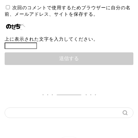
次回のコメントで使用するためブラウザーに自分の名
前、メールアドレス、サイトを保存する。
上に表示された文字を入力してください。