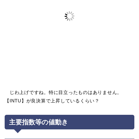
じわ上げですね。特に目立ったものはありません。
【INTU】が良決算で上昇しているくらい？
主要指数等の値動き