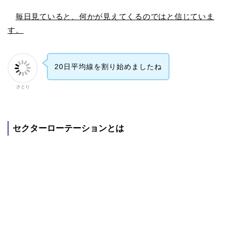
毎日見ていると、何かが見えてくるのではと信じていま
す。
20日平均線を割り始めましたね
さとり
セクターローテーションとは