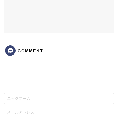
COMMENT