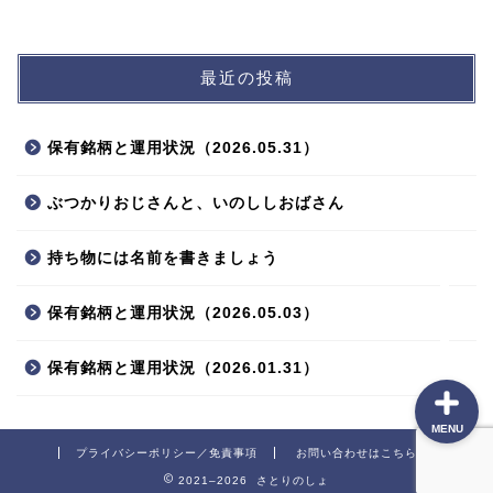
最近の投稿
プロフィール
保有銘柄と運用状況（2026.05.31）
ポートフォリオ
ぶつかりおじさんと、いのししおばさん
投資方針
持ち物には名前を書きましょう
本棚
保有銘柄と運用状況（2026.05.03）
保有銘柄と運用状況（2026.01.31）
MENU
プライバシーポリシー／免責事項
お問い合わせはこちら
2021–2026 さとりのしょ