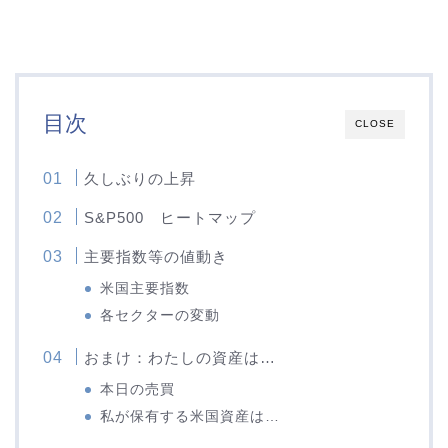
目次
CLOSE
久しぶりの上昇
S&P500 ヒートマップ
主要指数等の値動き
米国主要指数
各セクターの変動
おまけ：わたしの資産は…
本日の売買
私が保有する米国資産は…