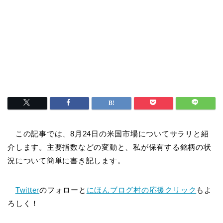
この記事では、8月24日の米国市場についてサラリと紹
介します。主要指数などの変動と、私が保有する銘柄の状
況について簡単に書き記します。
Twitter
のフォローと
にほんブログ村の応援クリック
もよ
ろしく！