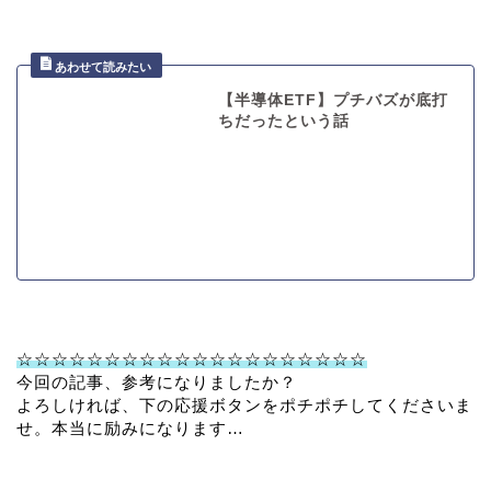
【半導体ETF】プチバズが底打
ちだったという話
☆☆☆☆☆☆☆☆☆☆☆☆☆☆☆☆☆☆☆☆
今回の記事、参考になりましたか？
よろしければ、下の応援ボタンをポチポチしてくださいま
せ。本当に励みになります…