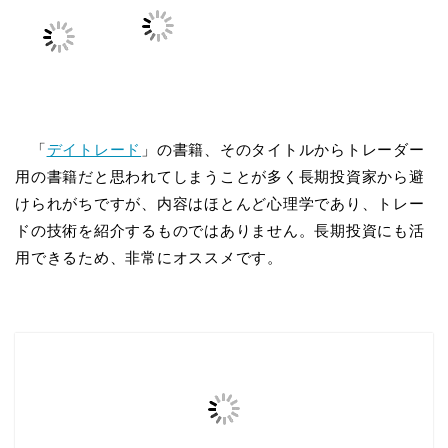
「
デイトレード
」の書籍、そのタイトルからトレーダー
用の書籍だと思われてしまうことが多く長期投資家から避
けられがちですが、内容はほとんど心理学であり、トレー
ドの技術を紹介するものではありません。長期投資にも活
用できるため、非常にオススメです。