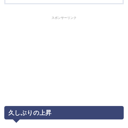
スポンサーリンク
久しぶりの上昇