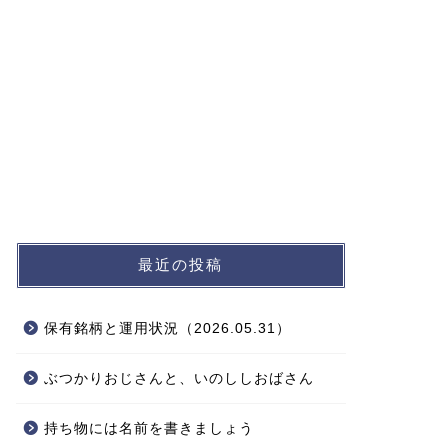
最近の投稿
保有銘柄と運用状況（2026.05.31）
ぶつかりおじさんと、いのししおばさん
持ち物には名前を書きましょう