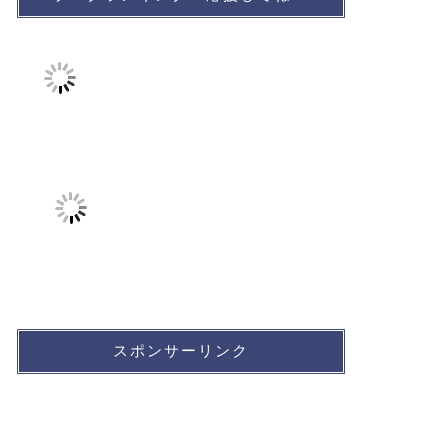
スポンサーリンク