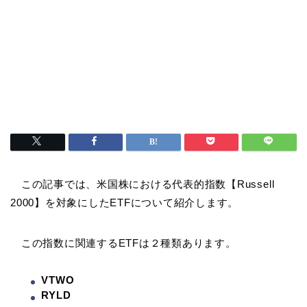
この記事では、米国株における代表的指数【Russell
2000】を対象にしたETFについて紹介します。
この指数に関連するETFは２種類あります。
VTWO
RYLD