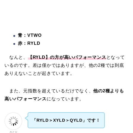
青：VTWO
赤：RYLD
なんと、
【RYLD】の方が高いパフォーマンス
となって
いるのです。差は僅かではありますが、他の2種では到底
ありえないことが起きています。
また、元指数を超えているだけでなく、
他の2種よりも
高いパフォーマンス
になっています。
「RYLD＞XYLD＞QYLD」です！
さとり