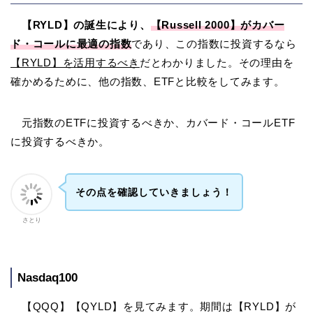
【RYLD】の誕生により、
【Russell 2000】がカバー
ド・コールに最適の指数
であり、この指数に投資するなら
【RYLD】を活用するべき
だとわかりました。その理由を
確かめるために、他の指数、ETFと比較をしてみます。
元指数のETFに投資するべきか、カバード・コールETF
に投資するべきか。
その点を確認していきましょう！
さとり
Nasdaq100
【QQQ】【QYLD】を見てみます。期間は【RYLD】が