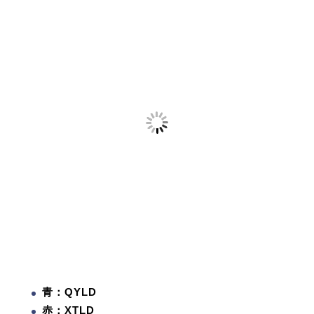
青：QYLD
赤：XTLD