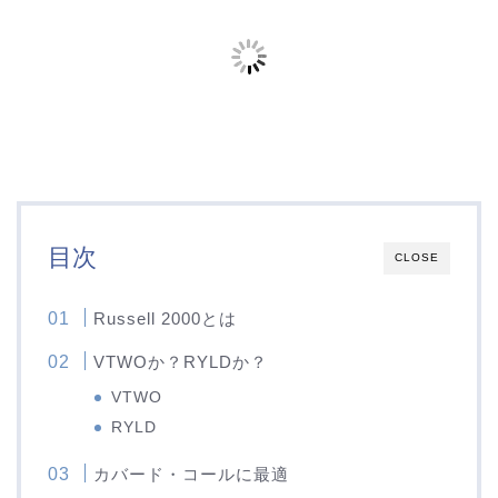
目次
CLOSE
Russell 2000とは
VTWOか？RYLDか？
VTWO
RYLD
カバード・コールに最適