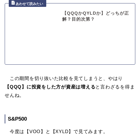
【QQQかQYLDか】どっちが正
解？目的次第？
この期間を切り抜いた比較を見てしまうと、やはり
【QQQ】に投資をした方が資産は増える
と言わざるを得ま
せんね。
S&P500
今度は【VOO】と【XYLD】で見てみます。