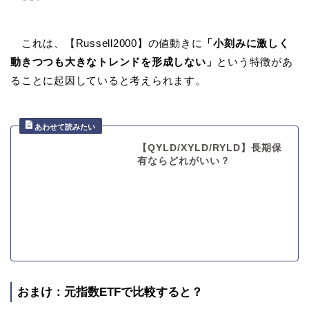
これは、【Russell2000】の値動きに
「小刻みに激しく
動きつつも大きなトレンドを形成しない」
という特徴があ
ることに起因していると考えられます。
【QYLD/XYLD/RYLD】長期保
有ならどれがいい？
おまけ：元指数ETFで比較すると？