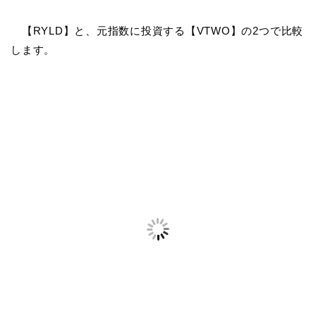
【RYLD】と、元指数に投資する【VTWO】の2つで比較
します。