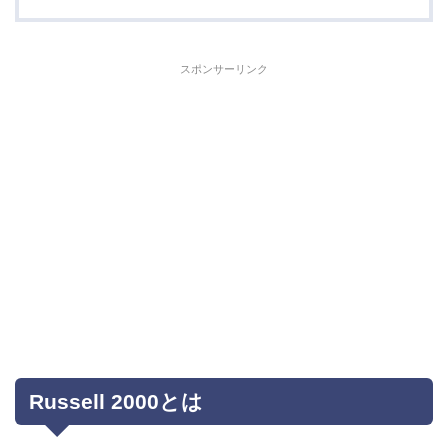
スポンサーリンク
Russell 2000とは