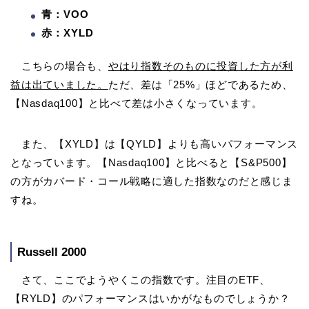
青：VOO
赤：XYLD
こちらの場合も、
やはり指数そのものに投資した方が利
益は出ていました。
ただ、差は「25%」ほどであるため、
【Nasdaq100】と比べて差は小さくなっています。
また、【XYLD】は【QYLD】よりも高いパフォーマンス
となっています。【Nasdaq100】と比べると【S&P500】
の方がカバード・コール戦略に適した指数なのだと感じま
すね。
Russell 2000
さて、ここでようやくこの指数です。注目のETF、
【RYLD】のパフォーマンスはいかがなものでしょうか？