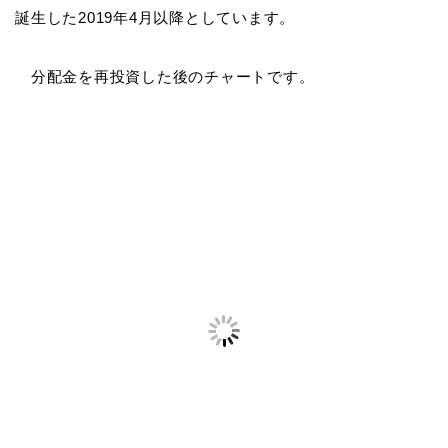
誕生した2019年4月以降としています。
分配金を再投資した後のチャートです。