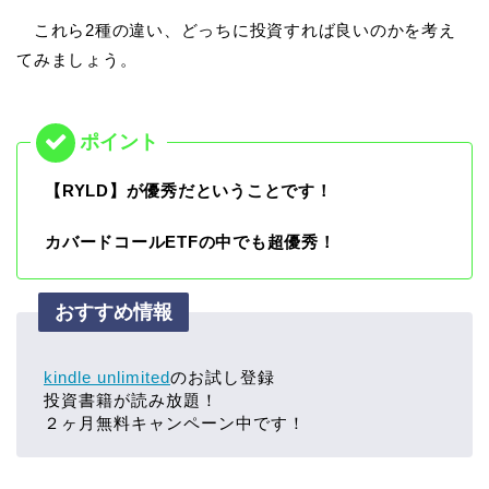
これら2種の違い、どっちに投資すれば良いのかを考え
てみましょう。
【RYLD】が優秀だということです！
カバードコールETFの中でも超優秀！
おすすめ情報
kindle unlimited
のお試し登録
投資書籍が読み放題！
２ヶ月無料キャンペーン中です！