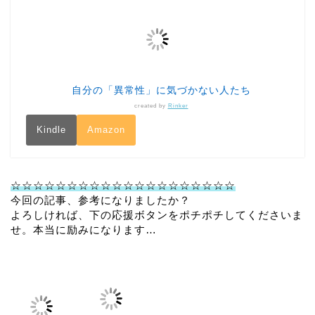
自分の「異常性」に気づかない人たち
created by
Rinker
Kindle
Amazon
☆☆☆☆☆☆☆☆☆☆☆☆☆☆☆☆☆☆☆☆
今回の記事、参考になりましたか？
よろしければ、下の応援ボタンをポチポチしてくださいま
せ。本当に励みになります…