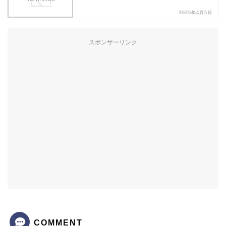
2025年4月5日
スポンサーリンク
COMMENT