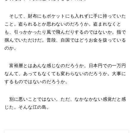
そして、財布にもポケットにも入れずに手に持っていた
こと。盗られるとか思わないのだろうか。盗まれなくと
も、引っかかったり風で飛んだりするのではないか。指で
掴んでいただけだ。普段、自国ではどうお金を扱っている
のか。
富裕層とはあんな感じなのだろうか。日本円での一万円
なんて、あってもなくても変わらないのだろうか。大事に
するものではないのだろうか。
別に悪いことではない。ただ、なかなかない感覚だと感
じた。そんな江の島。