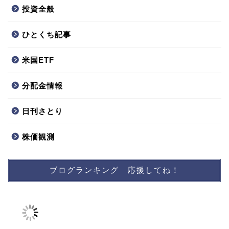
投資全般
ひとくち記事
米国ETF
分配金情報
日刊さとり
株価観測
ブログランキング 応援してね！