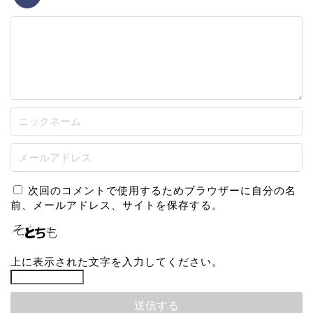
次回のコメントで使用するためブラウザーに自分の名
前、メールアドレス、サイトを保存する。
上に表示された文字を入力してください。