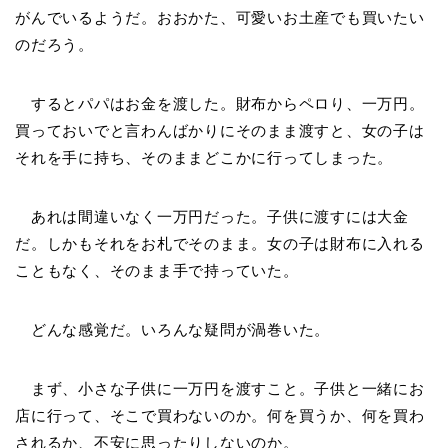
がんでいるようだ。おおかた、可愛いお土産でも買いたい
のだろう。
するとパパはお金を渡した。財布からペロり、一万円。
買っておいでと言わんばかりにそのまま渡すと、女の子は
それを手に持ち、そのままどこかに行ってしまった。
あれは間違いなく一万円だった。子供に渡すには大金
だ。しかもそれをお札でそのまま。女の子は財布に入れる
こともなく、そのまま手で持っていた。
どんな感覚だ。いろんな疑問が渦巻いた。
まず、小さな子供に一万円を渡すこと。子供と一緒にお
店に行って、そこで買わないのか。何を買うか、何を買わ
されるか、不安に思ったりしないのか。