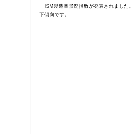
ISM製造業景況指数が発表されました
下傾向です。