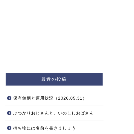
最近の投稿
保有銘柄と運用状況（2026.05.31）
ぶつかりおじさんと、いのししおばさん
持ち物には名前を書きましょう