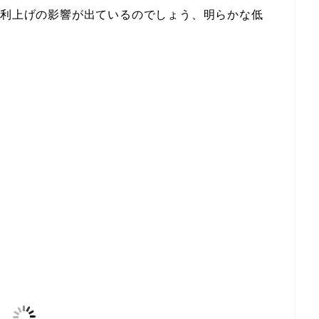
。利上げの影響が出ているのでしょう、明らかな低