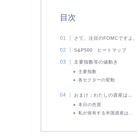
目次
さて、注目のFOMCですよ
S&P500 ヒートマップ
主要指数等の値動き
主要指数
各セクターの変動
おまけ：わたしの資産は…
本日の売買
私が保有する米国資産は…