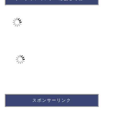
スポンサーリンク