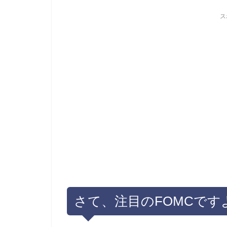
ス
さて、注目のFOMCです