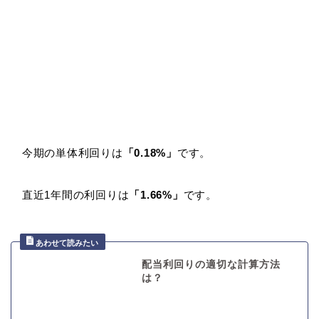
今期の単体利回りは
「0.18%」
です。
直近1年間の利回りは
「1.66%」
です。
配当利回りの適切な計算方法
は？