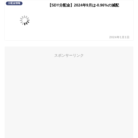
分配金情報
【SDY分配金】2024年9月は-0.96%の減配
2024年1月1日
スポンサーリンク