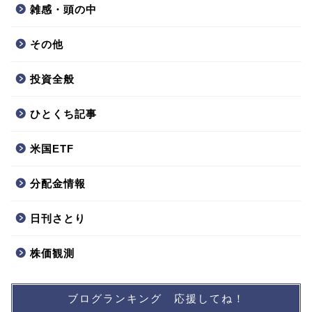
雑感・頭の中
その他
投資全般
ひとくち記事
米国ETF
分配金情報
日刊さとり
株価観測
ブログランキング 応援してね！