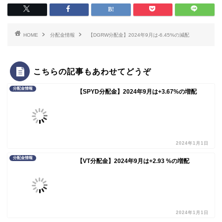
HOME
分配金情報
【DGRW分配金】2024年9月は-6.45%の減配
こちらの記事もあわせてどうぞ
分配金情報
【SPYD分配金】2024年9月は+3.67%の増配
2024年1月1日
分配金情報
【VT分配金】2024年9月は+2.93 %の増配
2024年1月1日