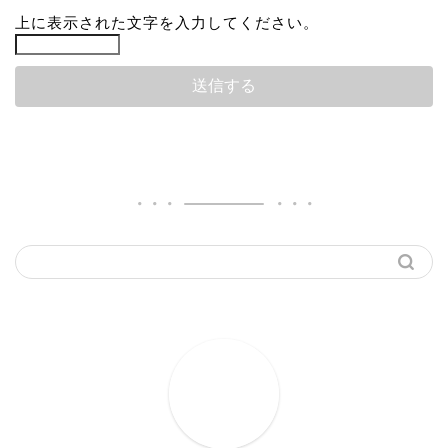
上に表示された文字を入力してください。