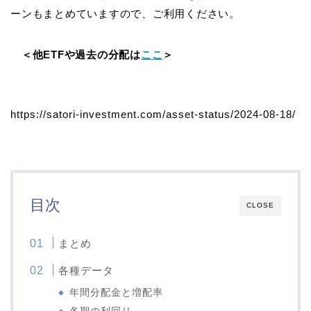
ーンもまとめていますので、ご利用ください。
＜他ETFや過去の分配は
ここ
＞
https://satori-investment.com/asset-status/2024-08-18/
目次
CLOSE
まとめ
各種データ
年間分配金と増配率