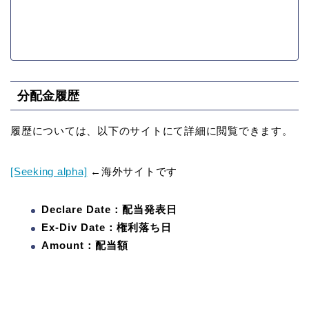
分配金履歴
履歴については、以下のサイトにて詳細に閲覧できます。
[Seeking alpha]
←海外サイトです
Declare Date：配当発表日
Ex-Div Date：権利落ち日
Amount：配当額