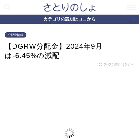
カテゴリの説明はココから
分配金情報
【DGRW分配金】2024年9月
は-6.45%の減配
2024年9月27日