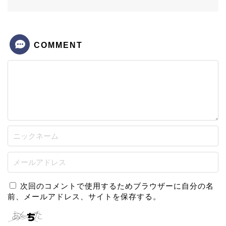
COMMENT
次回のコメントで使用するためブラウザーに自分の名
前、メールアドレス、サイトを保存する。