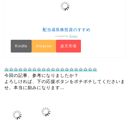
配当成長株投資のすすめ
created by
Rinker
Kindle
Amazon
楽天市場
☆☆☆☆☆☆☆☆☆☆☆☆☆☆☆☆☆☆☆☆
今回の記事、参考になりましたか？
よろしければ、下の応援ボタンをポチポチしてくださいま
せ。本当に励みになります…