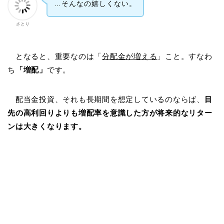
…そんなの嬉しくない。
さとり
となると、重要なのは「
分配金が増える
」こと。すなわ
ち
「増配」
です。
配当金投資、それも長期間を想定しているのならば、
目
先の高利回りよりも増配率を意識した方が将来的なリター
ンは大きくなります。