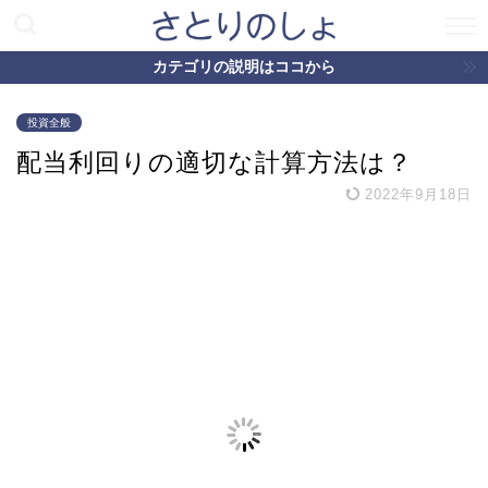
カテゴリの説明はココから
投資全般
配当利回りの適切な計算方法は？
2022年9月18日