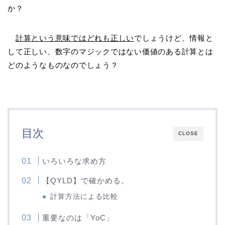
か？
計算という意味ではどれも正しい
でしょうけど、情報と
して正しい、数字のマジックではない価値のある計算とは
どのようなものなのでしょう？
目次
CLOSE
いろいろな求め方
【QYLD】で確かめる。
計算方法による比較
重要なのは「YoC」