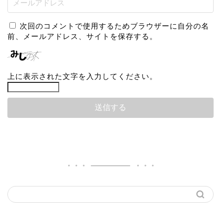
次回のコメントで使用するためブラウザーに自分の名
前、メールアドレス、サイトを保存する。
上に表示された文字を入力してください。