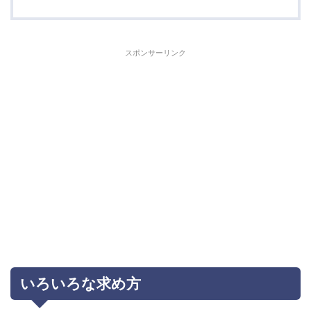
スポンサーリンク
いろいろな求め方