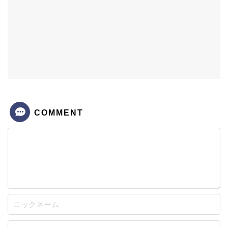
COMMENT