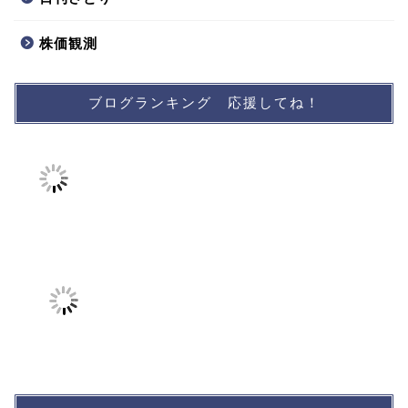
株価観測
ブログランキング 応援してね！