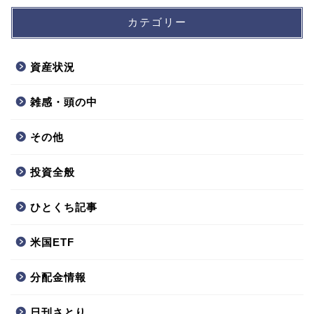
カテゴリー
資産状況
雑感・頭の中
その他
投資全般
ひとくち記事
米国ETF
分配金情報
日刊さとり