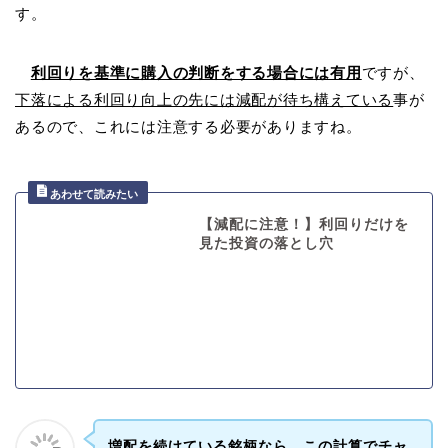
す。
利回りを基準に購入の判断をする場合には有用
ですが、
下落による利回り向上の先には減配が待ち構えている
事が
あるので、これには注意する必要がありますね。
【減配に注意！】利回りだけを
見た投資の落とし穴
増配を続けている銘柄なら、この計算でチャ