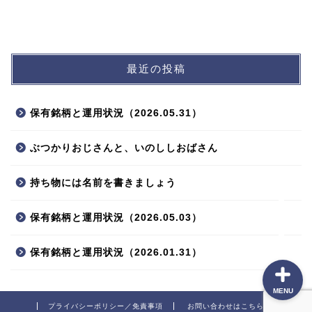
最近の投稿
プロフィール
保有銘柄と運用状況（2026.05.31）
ポートフォリオ
ぶつかりおじさんと、いのししおばさん
投資方針
持ち物には名前を書きましょう
本棚
保有銘柄と運用状況（2026.05.03）
保有銘柄と運用状況（2026.01.31）
MENU
プライバシーポリシー／免責事項
お問い合わせはこちら