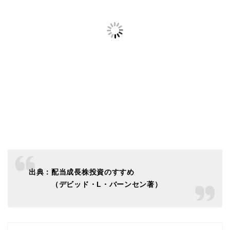
出典：配当成長株投資のすすめ
（デビッド・L・バーンセン著）