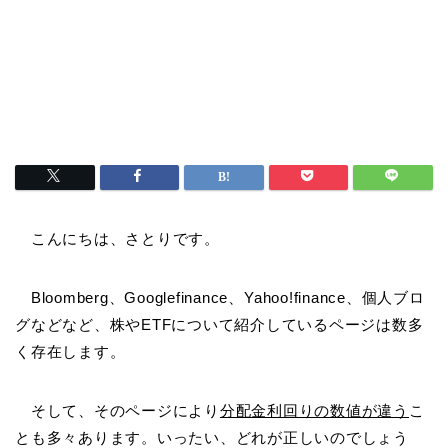
こんにちは、さとりです。
Bloomberg、Googlefinance、Yahoo!finance、個人ブロ
グなどなど、株やETFについて紹介しているページは数多
く存在します。
そして、そのページにより
分配金利回りの数値が違う
こ
とも多々あります。いったい、どれが正しいのでしょう