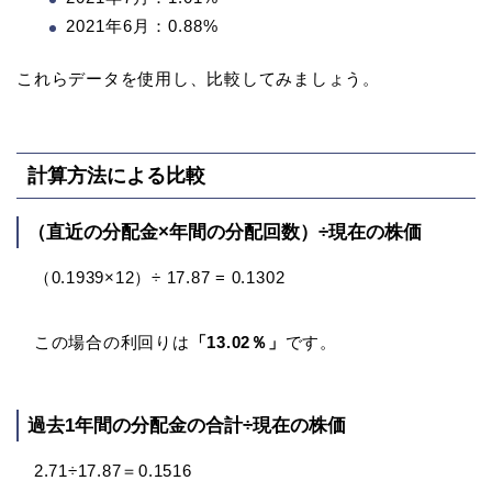
2021年6月：0.88%
これらデータを使用し、比較してみましょう。
計算方法による比較
（直近の分配金×年間の分配回数）÷現在の株価
（0.1939×12）÷ 17.87 = 0.1302
この場合の利回りは
「13.02％」
です。
過去1年間の分配金の合計÷現在の株価
2.71÷17.87＝0.1516