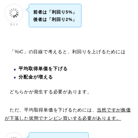
前者は「利回り5%」
後者は「利回り2%」
さとり
「YoC」の目線で考えると、利回りを上げるためには
平均取得単価を下げる
分配金が増える
どちらかが発生する必要があります。
ただ、平均取得単価を下げるためには、
当然ですが株価
が下落した状態でナンピン買いする必要があります。