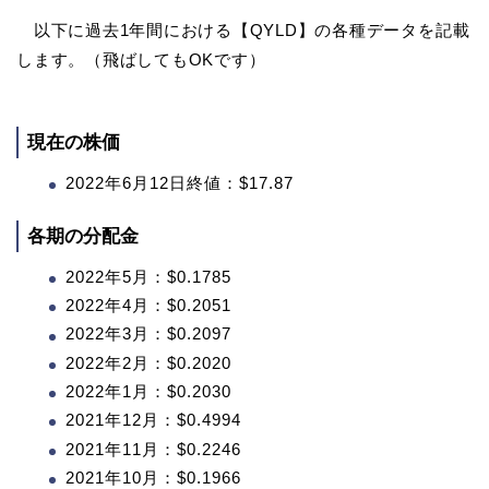
以下に過去1年間における【QYLD】の各種データを記載
します。（飛ばしてもOKです）
現在の株価
2022年6月12日終値：$17.87
各期の分配金
2022年5月：$0.1785
2022年4月：$0.2051
2022年3月：$0.2097
2022年2月：$0.2020
2022年1月：$0.2030
2021年12月：$0.4994
2021年11月：$0.2246
2021年10月：$0.1966