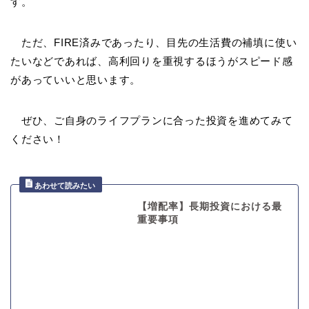
す。
ただ、FIRE済みであったり、目先の生活費の補填に使い
たいなどであれば、高利回りを重視するほうがスピード感
があっていいと思います。
ぜひ、ご自身のライフプランに合った投資を進めてみて
ください！
【増配率】長期投資における最
重要事項