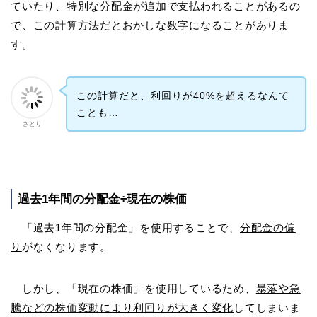
ていたり、
特別な分配金が追加で支払われる
ことがあるの
で、この計算方法だとおかしな数字になることがありま
す。
この計算だと、利回りが40%を超えるなんて
ことも…
さとり
過去1年間の分配金÷現在の株価
「過去1年間の分配金」を使用することで、
分配金の偏
り
がなくなります。
しかし、「現在の株価」を使用しているため、
暴落や急
騰などの株価変動により利回りが大きく変化
してしまいま