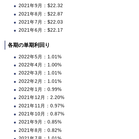
2021年9月：$22.32
2021年8月：$22.87
2021年7月：$22.03
2021年6月：$22.17
各期の単期利回り
2022年5月：1.01%
2022年4月：1.00%
2022年3月：1.01%
2022年2月：1.01%
2022年1月：0.99%
2021年12月：2.20%
2021年11月：0.97%
2021年10月：0.87%
2021年9月：0.85%
2021年8月：0.82%
2021年7月：1.01%