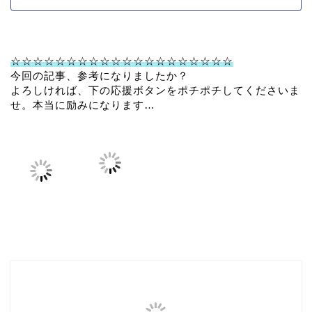
☆☆☆☆☆☆☆☆☆☆☆☆☆☆☆☆☆☆☆☆
今回の記事、参考になりましたか？
よろしければ、下の応援ボタンをポチポチしてくださいま
せ。本当に励みになります…