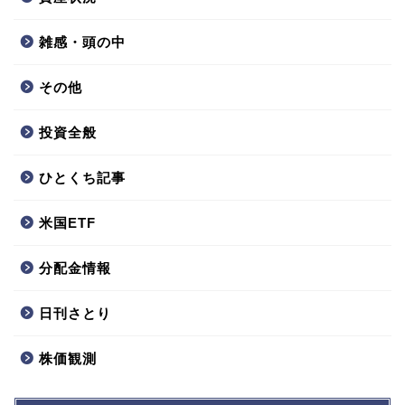
雑感・頭の中
その他
投資全般
ひとくち記事
米国ETF
分配金情報
日刊さとり
株価観測