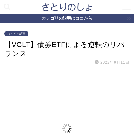
カテゴリの説明はココから
ひとくち記事
【VGLT】債券ETFによる逆転のリバ
ランス
2022年9月11日