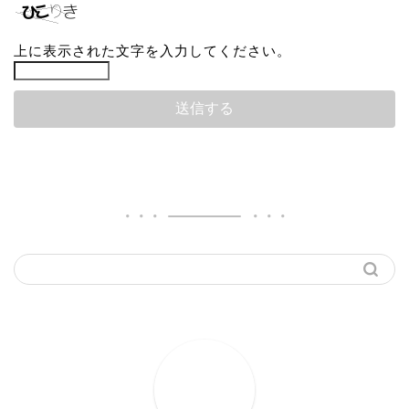
上に表示された文字を入力してください。