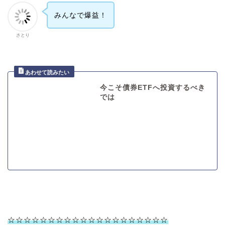
みんなで爆益！
さとり
今こそ債券ETFへ投資するべき
では
☆☆☆☆☆☆☆☆☆☆☆☆☆☆☆☆☆☆☆☆