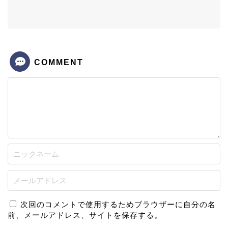
COMMENT
次回のコメントで使用するためブラウザーに自分の名
前、メールアドレス、サイトを保存する。