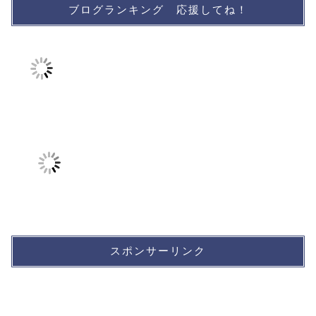
ブログランキング 応援してね！
スポンサーリンク