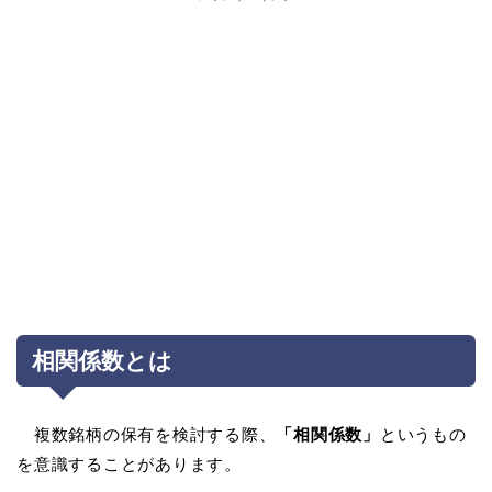
相関係数とは
複数銘柄の保有を検討する際、
「相関係数」
というもの
を意識することがあります。