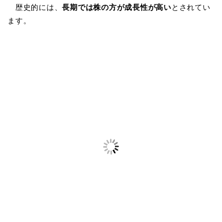
歴史的には、
長期では株の方が成長性が高い
とされてい
ます。