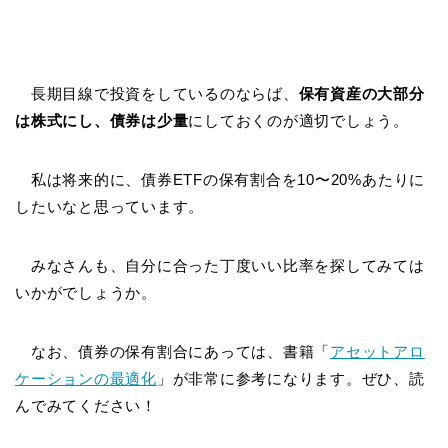
長期目線で投資をしているのならば、
保有資産の大部分
は株式にし、債券は少量
にしておくのが適切でしょう。
私は将来的に、債券ETFの保有割合を10〜20%あたりに
したいなと思っています。
みなさんも、自分に合った丁度いい比率を探してみては
いかがでしょうか。
なお、債券の保有割合にあっては、書籍「
アセットアロ
ケーションの最適化
」が非常に参考になります。ぜひ、読
んでみてください！