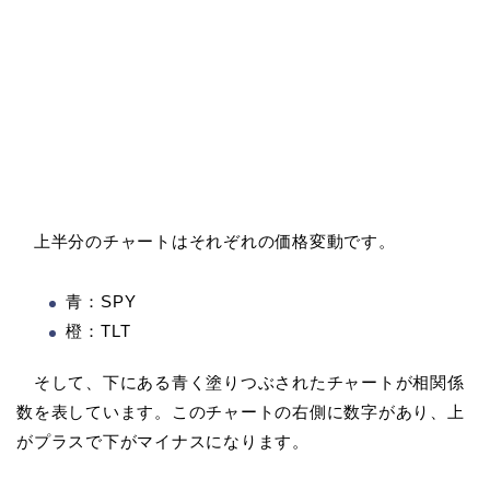
上半分のチャートはそれぞれの価格変動です。
青：SPY
橙：TLT
そして、下にある青く塗りつぶされたチャートが相関係
数を表しています。このチャートの右側に数字があり、上
がプラスで下がマイナスになります。