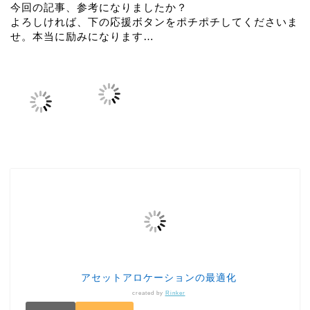
今回の記事、参考になりましたか？
よろしければ、下の応援ボタンをポチポチしてくださいま
せ。本当に励みになります…
アセットアロケーションの最適化
created by
Rinker