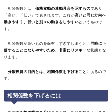
相関係数とは、
価格変動の連動具合を示すもの
であり、
「高い」「低い」で表されます。これが
高いと同じ方向へ
動きやすく、低いと別々の動きをしやすい
というもので
す。
相関係数が高いものを保有しすぎてしまうと、
同時に下
落することになりやすいため、非常にリスキー
な状態とな
ります。
分散投資の目的とは、相関係数を下げること
にあるので
す。
相関係数を下げるには