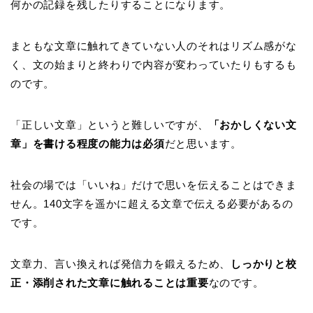
何かの記録を残したりすることになります。
まともな文章に触れてきていない人のそれはリズム感がな
く、文の始まりと終わりで内容が変わっていたりもするも
のです。
「正しい文章」というと難しいですが、
「おかしくない文
章」を書ける程度の能力は必須
だと思います。
社会の場では「いいね」だけで思いを伝えることはできま
せん。140文字を遥かに超える文章で伝える必要があるの
です。
文章力、言い換えれば発信力を鍛えるため、
しっかりと校
正・添削された文章に触れることは重要
なのです。