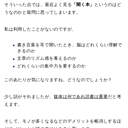
そういった点では、最近よく見る
「聞く本」
というのはど
うなのかと疑問に思ってしまいます。
私は利用したことがないのですが、
書き言葉を耳で聞いたとき、脳はどれくらい理解で
きるのか
文章のリズム感を養えるのか
どれくらいの集中力を要するのか
このあたりが気になりますね。どうなのでしょうか？
少し話がそれましたが、
媒体は何であれ読書は重要
だと考
えます。
そして、モノが多くなるなどのデメリットを帳消しするほ