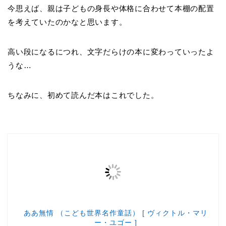
今思えば、親は子どもの身長や体格に合わせて本棚の配置
を考えていたのかなと思います。
高い段になるにつれ、文字だらけの本に変わっていったよ
うな…
ちなみに、初めて読んだ本はこれでした。
ああ無情 （こども世界名作童話） [ ヴィクトル・マリ
ー・ユゴー ]