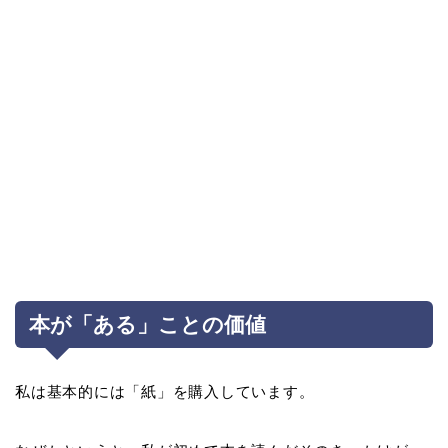
本が「ある」ことの価値
私は基本的には「紙」を購入しています。