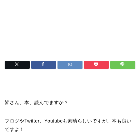
皆さん、本、読んでますか？
ブログやTwitter、Youtubeも素晴らしいですが、本も良い
ですよ！