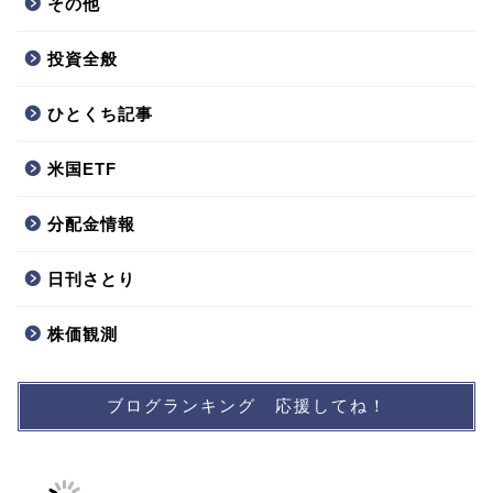
その他
投資全般
ひとくち記事
米国ETF
分配金情報
日刊さとり
株価観測
ブログランキング 応援してね！