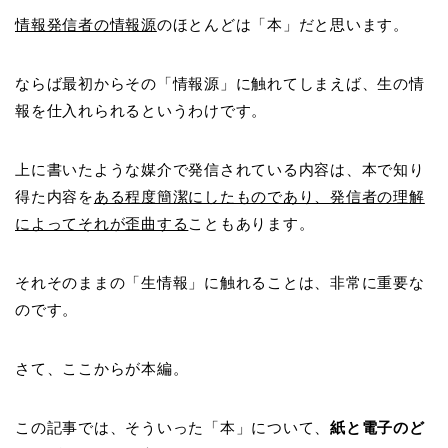
情報発信者の情報源
のほとんどは「本」だと思います。
ならば最初からその「情報源」に触れてしまえば、生の情
報を仕入れられるというわけです。
上に書いたような媒介で発信されている内容は、本で知り
得た内容を
ある程度簡潔にしたものであり、発信者の理解
によってそれが歪曲する
こともあります。
それそのままの「生情報」に触れることは、非常に重要な
のです。
さて、ここからが本編。
この記事では、そういった「本」について、
紙と電子のど