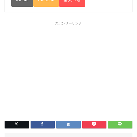
スポンサーリンク