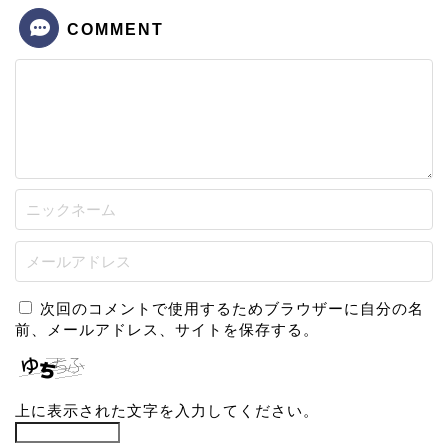
COMMENT
次回のコメントで使用するためブラウザーに自分の名
前、メールアドレス、サイトを保存する。
上に表示された文字を入力してください。