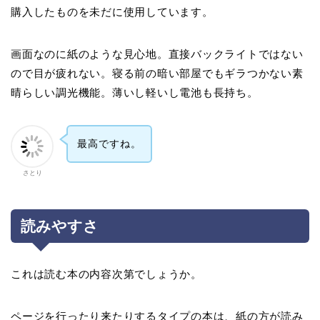
購入したものを未だに使用しています。
画面なのに紙のような見心地。直接バックライトではない
ので目が疲れない。寝る前の暗い部屋でもギラつかない素
晴らしい調光機能。薄いし軽いし電池も長持ち。
最高ですね。
さとり
読みやすさ
これは読む本の内容次第でしょうか。
ページを行ったり来たりするタイプの本は、紙の方が読み