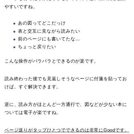
やすいですね。
あの図ってどこだっけ
表と交互に見ながら読みたい
前のページにも書いてたな…
ちょっと戻りたい
こんな操作がパラパラとできるのが楽です。
読み終わった後でも見返しそうなページに付箋を貼ってお
けば、すぐ解決できます。
逆に、読み方がほとんど一方通行で、図などが少ない本に
ついては電子が楽ですね。
ページ送りがタップひとつでできるのは非常にGoodです。