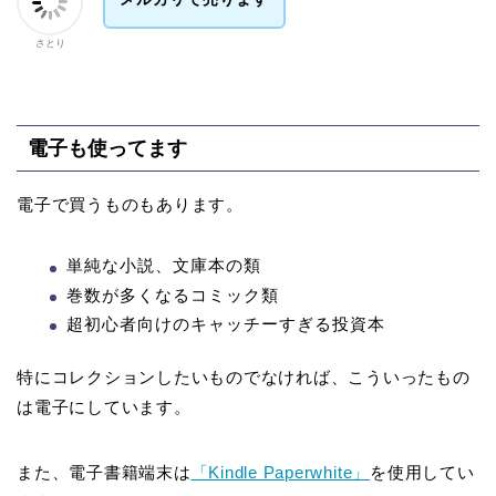
さとり
電子も使ってます
電子で買うものもあります。
単純な小説、文庫本の類
巻数が多くなるコミック類
超初心者向けのキャッチーすぎる投資本
特にコレクションしたいものでなければ、こういったもの
は電子にしています。
また、電子書籍端末は
「Kindle Paperwhite」
を使用してい