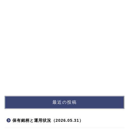
最近の投稿
プロフィール
保有銘柄と運用状況（2026.05.31）
ポートフォリオ