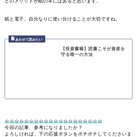
どのメリットが紙の本にはあると思います。
紙と電子、自分なりに使い分けることが大切ですね。
【投資書籍】読書こそが資産を
守る唯一の方法
☆☆☆☆☆☆☆☆☆☆☆☆☆☆☆☆☆☆☆☆
今回の記事、参考になりましたか？
よろしければ、下の応援ボタンをポチポチしてくださいま