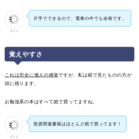
片手でできるので、電車の中でも余裕です。
さとり
覚えやすさ
これは完全に個人の感覚
ですが、私は紙で見たものの方が
頭に残ります。
お勉強系の本はすべて紙で買ってますね。
投資関連書籍はほとんど紙で買ってます！
さとり