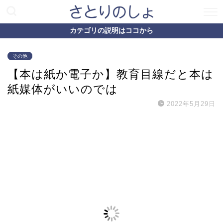
カテゴリの説明はココから
その他
【本は紙か電子か】教育目線だと本は
紙媒体がいいのでは
2022年5月29日