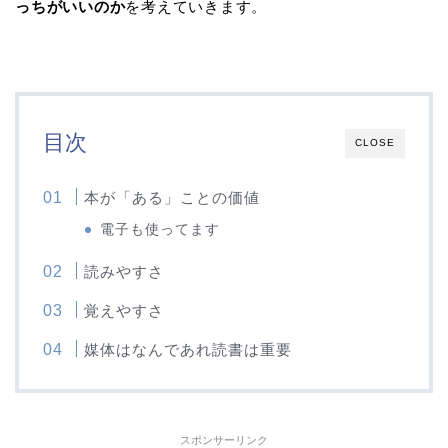
っちがいいのか
を考えていきます。
目次
CLOSE
本が「ある」ことの価値
電子も使ってます
読みやすさ
覚えやすさ
媒体はなんであれ読書は重要
スポンサーリンク