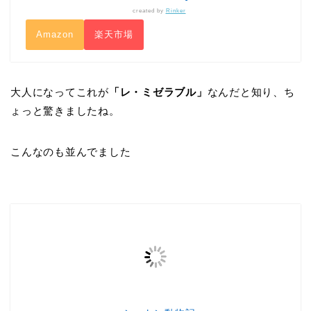
created by
Rinker
Amazon
楽天市場
大人になってこれが
「レ・ミゼラブル」
なんだと知り、ち
ょっと驚きましたね。
こんなのも並んでました