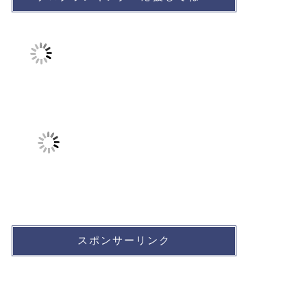
スポンサーリンク