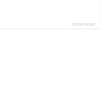
2022年3月9日