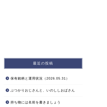
最近の投稿
保有銘柄と運用状況（2026.05.31）
ぶつかりおじさんと、いのししおばさん
持ち物には名前を書きましょう