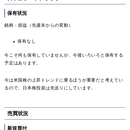
保有状況
銘柄：損益（先週末からの変動）
保有なし
今こそ何も保有していませんが、今後いろいろと保有する
予定はあります。
今は米国株の上昇トレンドに乗るほうが重要だと考えてい
るので、日本株投資は先送りにしています。
売買状況
新規買付