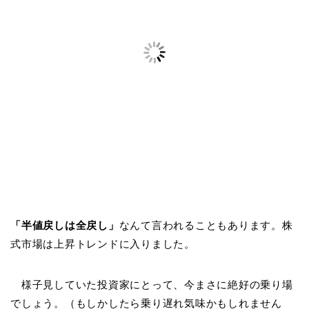
「半値戻しは全戻し」
なんて言われることもあります。株
式市場は上昇トレンドに入りました。
様子見していた投資家にとって、今まさに絶好の乗り場
でしょう。（もしかしたら乗り遅れ気味かもしれません