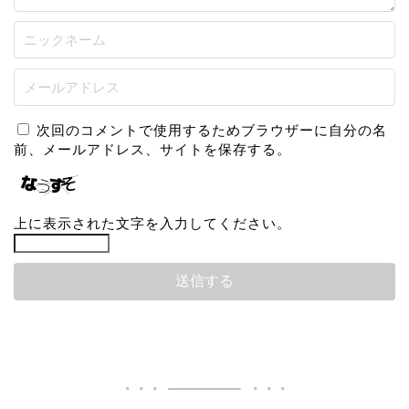
次回のコメントで使用するためブラウザーに自分の名
前、メールアドレス、サイトを保存する。
上に表示された文字を入力してください。