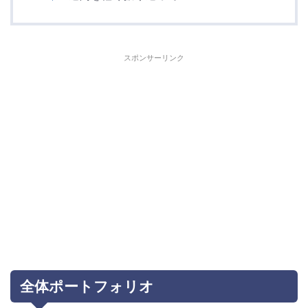
スポンサーリンク
全体ポートフォリオ