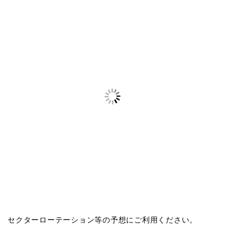
セクターローテーション等の予想にご利用ください。