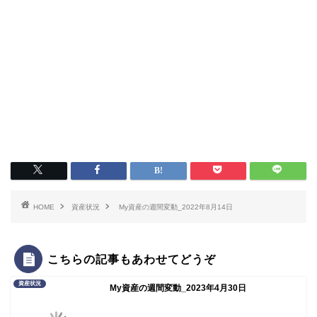
HOME
資産状況
My資産の週間変動_2022年8月14日
こちらの記事もあわせてどうぞ
資産状況
My資産の週間変動_2023年4月30日