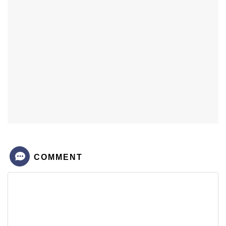
COMMENT