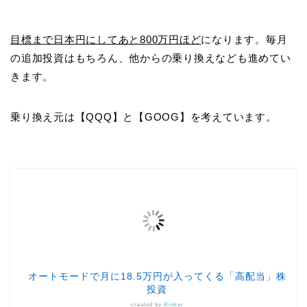
目標まで日本円にしてあと800万円ほど
になります。毎月
の追加投資はもちろん、他からの乗り換えなども進めてい
きます。
乗り換え元は【QQQ】と【GOOG】を考えています。
オートモードで月に18.5万円が入ってくる「高配当」株
投資
created by
Rinker