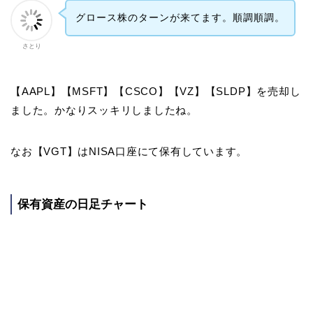
グロース株のターンが来てます。順調順調。
さとり
【AAPL】【MSFT】【CSCO】【VZ】【SLDP】を売却し
ました。かなりスッキリしましたね。
なお【VGT】はNISA口座にて保有しています。
保有資産の日足チャート