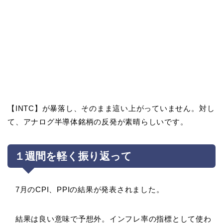
【INTC】が暴落し、そのまま這い上がっていません。対し
て、アナログ半導体銘柄の反発が素晴らしいです。
１週間を軽く振り返って
7月のCPI、PPIの結果が発表されました。
結果は良い意味で予想外。インフレ率の指標として使わ