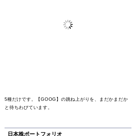
5種だけです。【GOOG】の跳ね上がりを、まだかまだか
と待ちわびています。
日本株ポートフォリオ