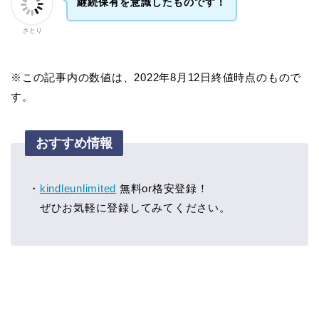
継続保有を意識したものです！
さとり
※この記事内の数値は、2022年8月12日終値時点のもので
す。
おすすめ情報
・
kindleunlimited
無料or格安登録！
ぜひお気軽に登録してみてください。