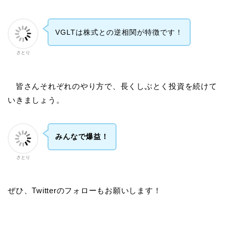
VGLTは株式との逆相関が特徴です！
さとり
皆さんそれぞれのやり方で、長くしぶとく投資を続けて
いきましょう。
みんなで爆益！
さとり
ぜひ、Twitterのフォローもお願いします！