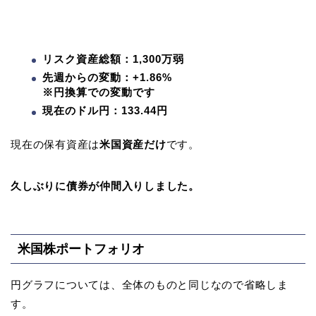
リスク資産総額：1,300万弱
先週からの変動：+1.86%
※円換算での変動です
現在のドル円：133.44円
現在の保有資産は
米国資産だけ
です。
久しぶりに債券が仲間入りしました。
米国株ポートフォリオ
円グラフについては、全体のものと同じなので省略しま
す。