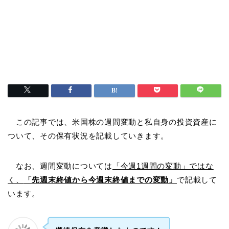
この記事では、米国株の週間変動と私自身の投資資産に
ついて、その保有状況を記載していきます。
なお、週間変動については
「今週1週間の変動」ではな
く、
「先週末終値から今週末終値までの変動」
で記載して
います。