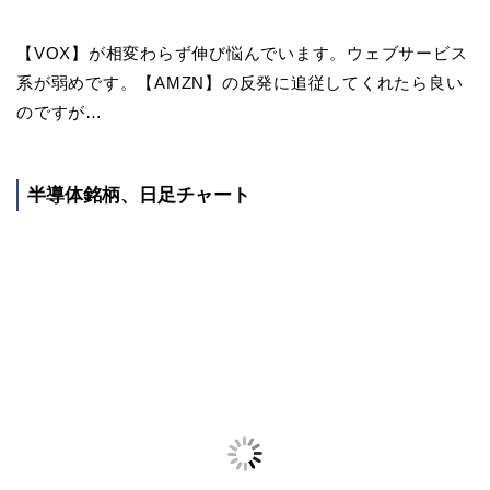
【VOX】が相変わらず伸び悩んでいます。ウェブサービス
系が弱めです。【AMZN】の反発に追従してくれたら良い
のですが…
半導体銘柄、日足チャート