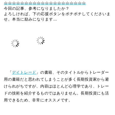
☆☆☆☆☆☆☆☆☆☆☆☆☆☆☆☆☆☆☆☆
今回の記事、参考になりましたか？
よろしければ、下の応援ボタンをポチポチしてくださいま
せ。本当に励みになります…
「
デイトレード
」の書籍、そのタイトルからトレーダー
用の書籍だと思われてしまうことが多く長期投資家から避
けられがちですが、内容はほとんど心理学であり、トレー
ドの技術を紹介するものではありません。長期投資にも活
用できるため、非常にオススメです。