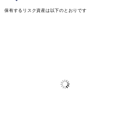
保有するリスク資産は以下のとおりです