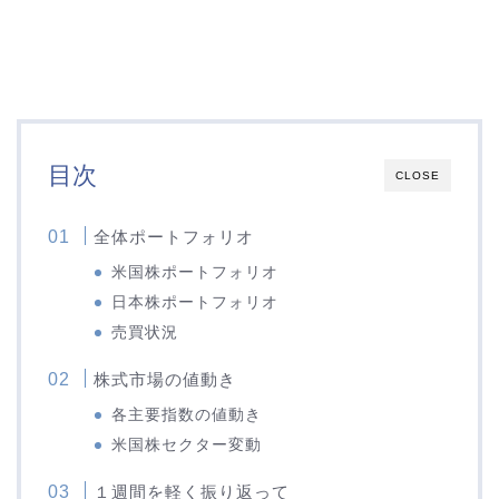
目次
CLOSE
全体ポートフォリオ
米国株ポートフォリオ
日本株ポートフォリオ
売買状況
株式市場の値動き
各主要指数の値動き
米国株セクター変動
１週間を軽く振り返って