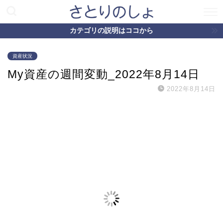
カテゴリの説明はココから
資産状況
My資産の週間変動_2022年8月14日
2022年8月14日