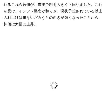
れるこれら数値が、市場予想を大きく下回りました。これ
を受け、インフレ懸念が和らぎ、現状予想されている以上
の利上げは来ないだろうとの向きが強くなったことから、
株価は大幅に上昇。