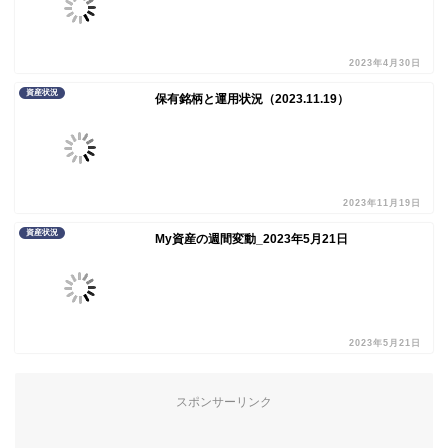
2023年4月30日
資産状況
保有銘柄と運用状況（2023.11.19）
2023年11月19日
資産状況
My資産の週間変動_2023年5月21日
2023年5月21日
スポンサーリンク