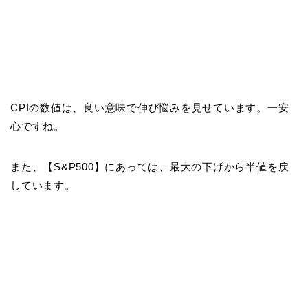
CPIの数値は、良い意味で伸び悩みを見せています。一安
心ですね。
また、【S&P500】にあっては、最大の下げから半値を戻
しています。