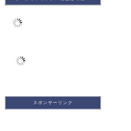
スポンサーリンク