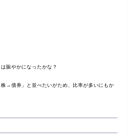
は賑やかになったかな？
株→債券」と並べたいがため、比率が多いにもか