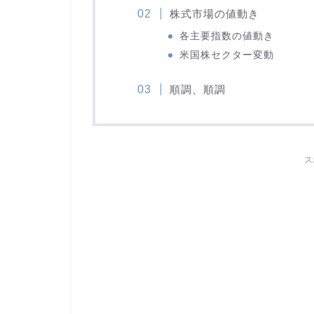
株式市場の値動き
各主要指数の値動き
米国株セクター変動
順調、順調
ス