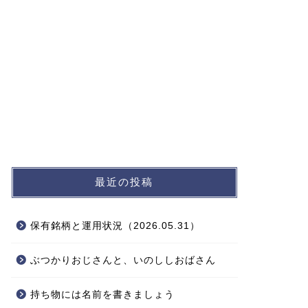
最近の投稿
保有銘柄と運用状況（2026.05.31）
ぶつかりおじさんと、いのししおばさん
持ち物には名前を書きましょう