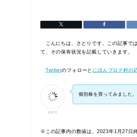
こんにちは、さとりです。この記事では
て、その保有状況を記載していきます。
Twitter
のフォローと
にほんブログ村の
個別株を買ってみました
さとり
※この記事内の数値は、2023年1月27