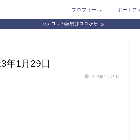
プロフィール
ポートフ
カテゴリの説明はココから
3年1月29日
2023年1月29日