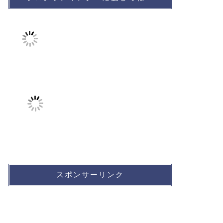
スポンサーリンク