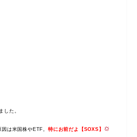
ました。
因は米国株やETF。
特にお前だよ【SOXS】