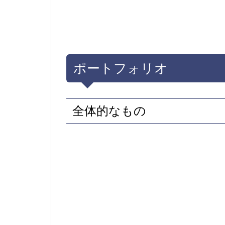
ポートフォリオ
全体的なもの