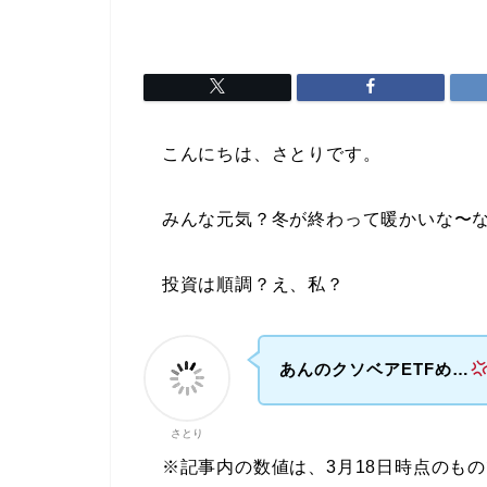
こんにちは、さとりです。
みんな元気？冬が終わって暖かいな〜な
投資は順調？え、私？
あんのクソベアETFめ…
さとり
※記事内の数値は、3月18日時点のもの