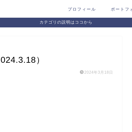
プロフィール
ポートフ
カテゴリの説明はココから
4.3.18）
2024年3月18日