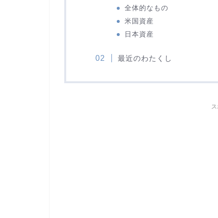
全体的なもの
米国資産
日本資産
最近のわたくし
ス