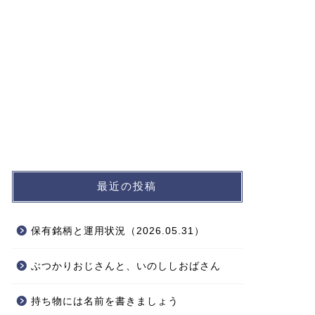
最近の投稿
保有銘柄と運用状況（2026.05.31）
ぶつかりおじさんと、いのししおばさん
持ち物には名前を書きましょう