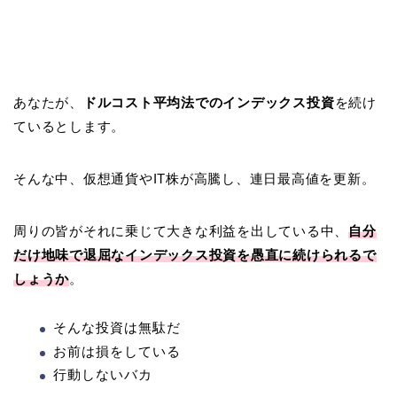
あなたが、
ドルコスト平均法でのインデックス投資
を続け
ているとします。
そんな中、仮想通貨やIT株が高騰し、連日最高値を更新。
周りの皆がそれに乗じて大きな利益を出している中、
自分
だけ地味で退屈なインデックス投資を愚直に続けられるで
しょうか
。
そんな投資は無駄だ
お前は損をしている
行動しないバカ