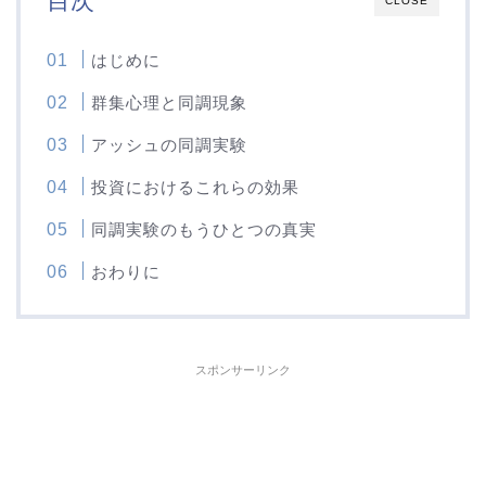
目次
CLOSE
はじめに
群集心理と同調現象
アッシュの同調実験
投資におけるこれらの効果
同調実験のもうひとつの真実
おわりに
スポンサーリンク