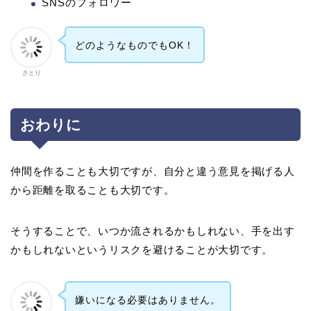
SNSのフォロワー
どのようなものでもOK！
さとり
おわりに
仲間を作ることも大切ですが、自分と違う意見を掲げる人
から距離を取ることも大切です。
そうすることで、いつか流されるかもしれない、手を出す
かもしれないというリスクを避けることが大切です。
嫌いになる必要はありません。