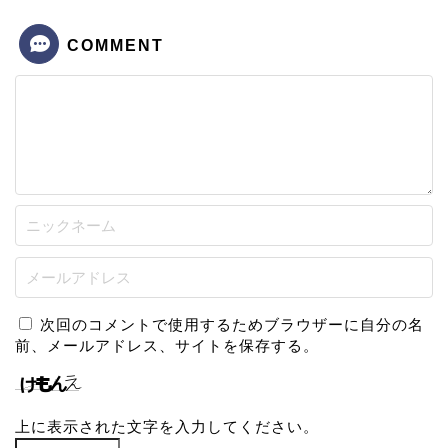
COMMENT
次回のコメントで使用するためブラウザーに自分の名
前、メールアドレス、サイトを保存する。
上に表示された文字を入力してください。