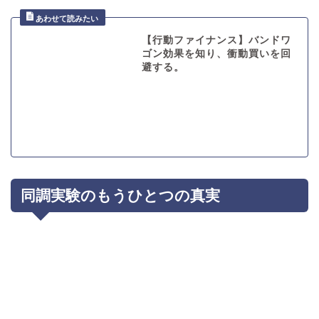
【行動ファイナンス】バンドワ
ゴン効果を知り、衝動買いを回
避する。
同調実験のもうひとつの真実