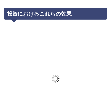
投資におけるこれらの効果