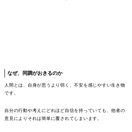
なぜ、同調がおきるのか
人間とは、自身が思うより弱く、不安を感じやすい生き物
です。
自分の行動や考えにどれほど自信を持っていても、他者の
意見によりそれは簡単に覆されてしまいます。