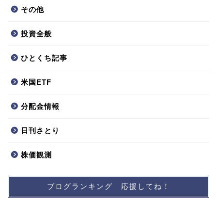
その他
投資全般
ひとくち記事
米国ETF
分配金情報
日刊さとり
株価観測
ブログランキング 応援してね！