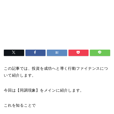
この記事では、投資を成功へと導く行動ファイナンスにつ
いて紹介します。
今回は【同調現象】をメインに紹介します。
これを知ることで