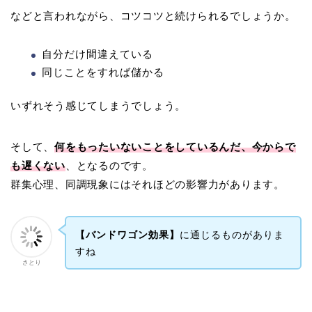
などと言われながら、コツコツと続けられるでしょうか。
自分だけ間違えている
同じことをすれば儲かる
いずれそう感じてしまうでしょう。
そして、
何をもったいないことをしているんだ、今からで
も遅くない
、となるのです。
群集心理、同調現象にはそれほどの影響力があります。
【バンドワゴン効果】
に通じるものがありま
すね
さとり