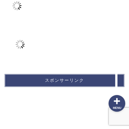
プロフィール
ポートフォリオ
投資方針
本棚
スポンサーリンク
MENU