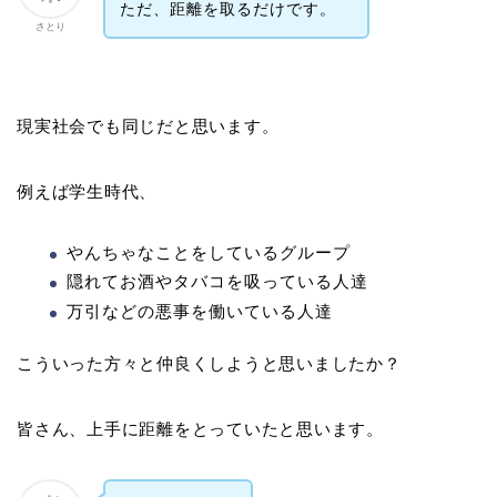
ただ、距離を取るだけです。
さとり
現実社会でも同じだと思います。
例えば学生時代、
やんちゃなことをしているグループ
隠れてお酒やタバコを吸っている人達
万引などの悪事を働いている人達
こういった方々と仲良くしようと思いましたか？
皆さん、上手に距離をとっていたと思います。