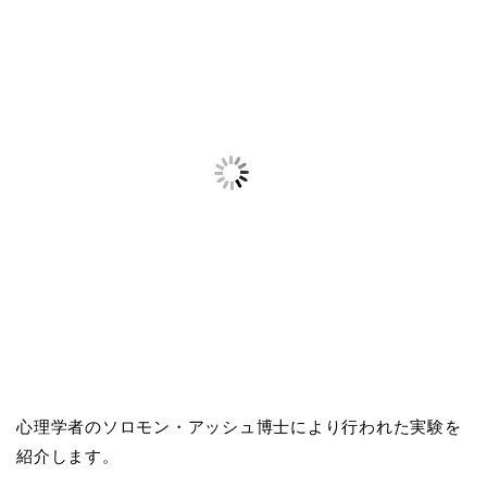
心理学者のソロモン・アッシュ博士により行われた実験を
紹介します。