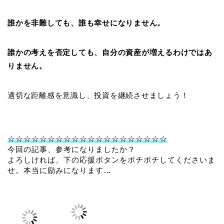
誰かを非難しても、誰も幸せになりません。
誰かの考えを否定しても、自分の資産が増えるわけではあ
りません。
適切な距離感を意識し、投資を継続させましょう！
☆☆☆☆☆☆☆☆☆☆☆☆☆☆☆☆☆☆☆☆
今回の記事、参考になりましたか？
よろしければ、下の応援ボタンをポチポチしてくださいま
せ。本当に励みになります…