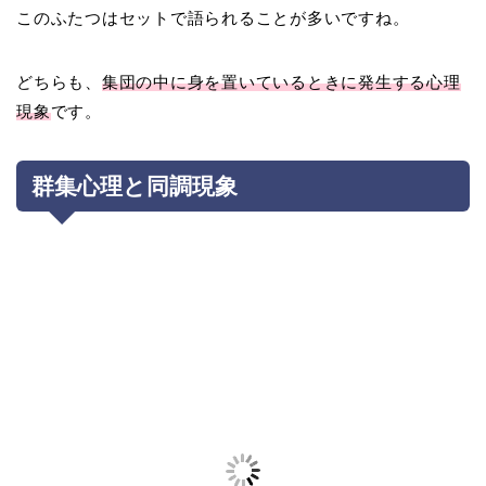
このふたつはセットで語られることが多いですね。
どちらも、
集団の中に身を置いているときに発生する心理
現象
です。
群集心理と同調現象