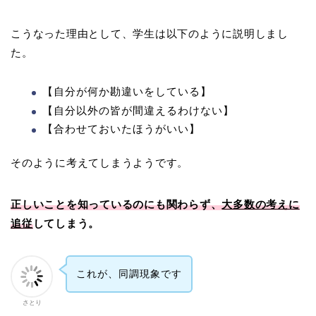
こうなった理由として、学生は以下のように説明しまし
た。
【自分が何か勘違いをしている】
【自分以外の皆が間違えるわけない】
【合わせておいたほうがいい】
そのように考えてしまうようです。
正しいことを知っているのにも関わらず、
大多数の考えに
追従
してしまう。
これが、同調現象です
さとり