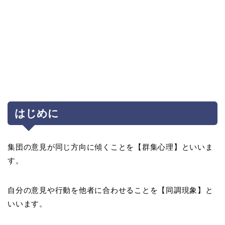
はじめに
集団の意見が同じ方向に傾くことを【群集心理】といいま
す。
自分の意見や行動を他者に合わせることを【同調現象】と
いいます。