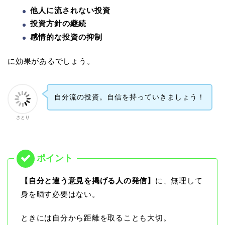
他人に流されない投資
投資方針の継続
感情的な投資の抑制
に効果があるでしょう。
自分流の投資。自信を持っていきましょう！
さとり
【自分と違う意見を掲げる人の発信】
に、無理して
身を晒す必要はない。
ときには自分から距離を取ることも大切。