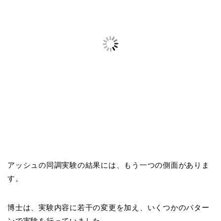
アッシュの同調実験の結果には、もう一つの側面がありま
す。
博士は、実験内容に若干の変更を加え、いくつかのパター
ンで実験を行っていました。