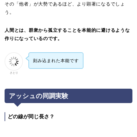
その「他者」が大勢であるほど、より顕著になるでしょ
う。
人間とは、群衆から孤立することを本能的に避けるような
作りになっているのです。
刻み込まれた本能です
さとり
アッシュの同調実験
どの線が同じ長さ？