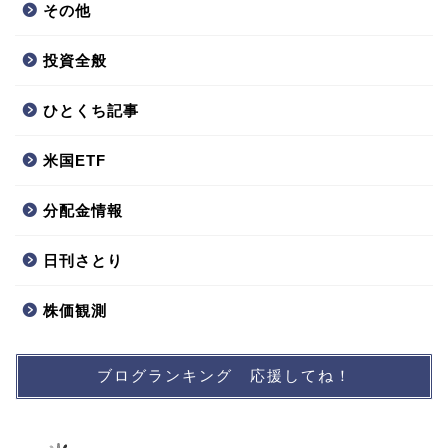
その他
投資全般
ひとくち記事
米国ETF
分配金情報
日刊さとり
株価観測
ブログランキング 応援してね！