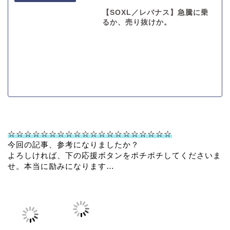
【SOXL／レバナス】急騰に乗
るか、売り抜けか。
☆☆☆☆☆☆☆☆☆☆☆☆☆☆☆☆☆☆☆☆
今回の記事、参考になりましたか？
よろしければ、下の応援ボタンをポチポチしてくださいま
せ。本当に励みになります…