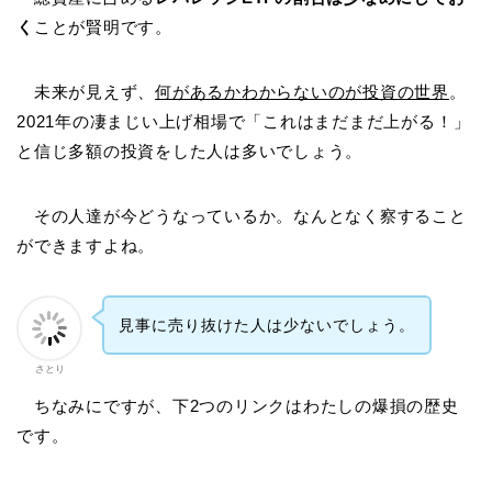
く
ことが賢明です。
未来が見えず、
何があるかわからないのが投資の世界
。
2021年の凄まじい上げ相場で「これはまだまだ上がる！」
と信じ多額の投資をした人は多いでしょう。
その人達が今どうなっているか。なんとなく察すること
ができますよね。
見事に売り抜けた人は少ないでしょう。
さとり
ちなみにですが、下2つのリンクはわたしの爆損の歴史
です。