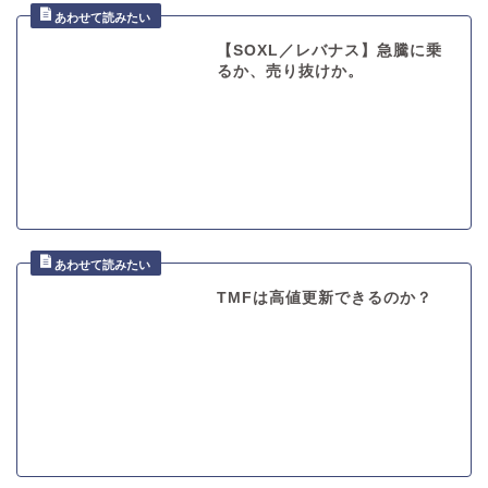
【SOXL／レバナス】急騰に乗
るか、売り抜けか。
TMFは高値更新できるのか？