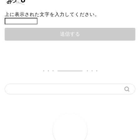
上に表示された文字を入力してください。