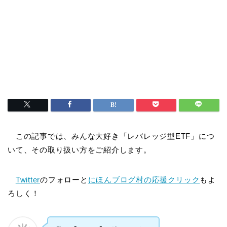
この記事では、みんな大好き「レバレッジ型ETF」につ
いて、その取り扱い方をご紹介します。
Twitter
のフォローと
にほんブログ村の応援クリック
もよ
ろしく！