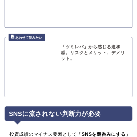
「ツミレバ」から感じる違和
感。リスクとメリット、デメリ
ット。
SNSに流されない判断力が必要
投資成績のマイナス要因として
「SNSを鵜呑みにする」