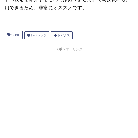
用できるため、非常にオススメです。
SOXL
レバレッジ
レバナス
スポンサーリンク