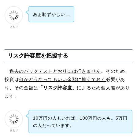
あぁ恥ずかしい…
さとり
リスク許容度を把握する
過去のバックテストどおりには行きません
。そのため、
投資は
何がどうなってもいい金額に抑えておく
必要があ
り、その金額は
「リスク許容度」
によるため個人差があり
ます。
10万円の人もいれば、100万円の人も。5万円
の人だっています。
さとり