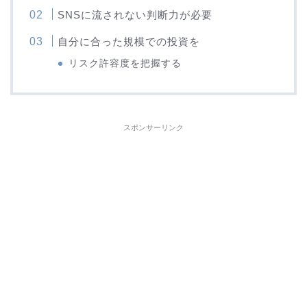
SNSに流されない判断力が必要
自分に合った規模での投資を
リスク許容度を把握する
スポンサーリンク