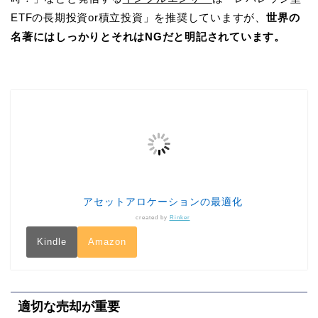
ETFの長期投資or積立投資」を推奨していますが、
世界の
名著にはしっかりとそれはNGだと明記されています。
アセットアロケーションの最適化
created by
Rinker
Kindle
Amazon
適切な売却が重要