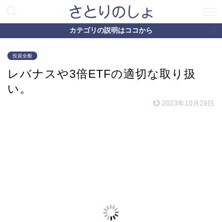
カテゴリの説明はココから
投資全般
レバナスや3倍ETFの適切な取り扱
い。
2023年10月29日