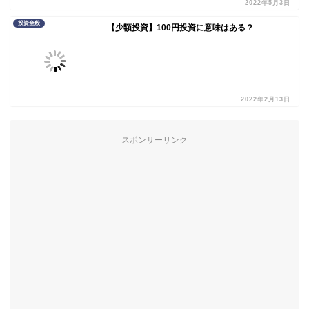
2022年5月3日
投資全般
【少額投資】100円投資に意味はある？
2022年2月13日
スポンサーリンク