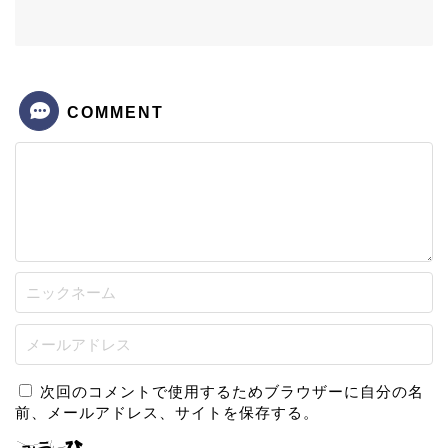
COMMENT
次回のコメントで使用するためブラウザーに自分の名
前、メールアドレス、サイトを保存する。