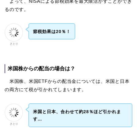
よって、NISAによる節税効果を最大限活かすことができ
るのです。
節税効果は20％！
さとり
米国株からの配当の場合は？
米国株、米国ETFからの配当金については、米国と日本
の両方にて税が引かれてしまいます。
米国と日本、合わせて約28％ほど引かれま
す…
さとり