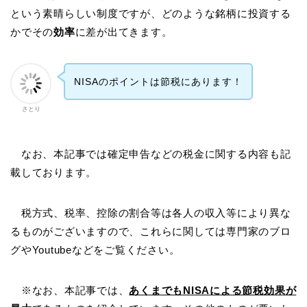
という素晴らしい制度ですが、どのような銘柄に投資する
かでその
効率
に差が出てきます。
NISAのポイントは節税にあります！
さとり
なお、本記事では確定申告などの税金に関する内容も記
載しております。
税方式、税率、控除の割合等は各人の収入等により異な
るものがございますので、これらに関しては専門家のブロ
グやYoutubeなどをご覧ください。
※なお、本記事では、
あくまでもNISAによる節税効果が