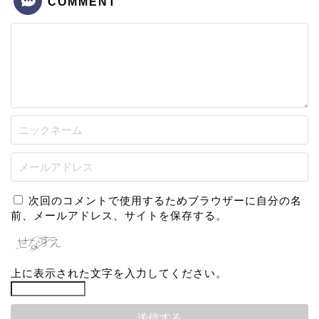
COMMENT
次回のコメントで使用するためブラウザーに自分の名
前、メールアドレス、サイトを保存する。
上に表示された文字を入力してください。