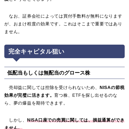
なお、証券会社によっては買付手数料が無料になります
が、おまけ程度の効果です。これはそこまで重要ではあり
ません。
完全キャピタル狙い
低配当もしくは無配当のグロース株
売却益に関しては控除を受けられないため、
NISAの節税
効果が完璧に活きます。
育つ株、ETFを探し出せるのな
ら、夢の爆益を期待できます。
しかし、
NISA口座での売買に関しては、損益通算ができ
ません。