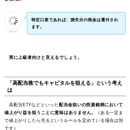
特定口座であれば、損失分の税金は還付され
ます。
さとり
実に上級者向けと言えるでしょう。
「高配当株でもキャピタルを狙える」という考え
は
高配当ETFなどといった
配当金狙いの投資銘柄において
値上がり益を狙うことに意味はありません。
（ある一定ま
で値上がりしたら売るというルールを定めている場合は別
です）