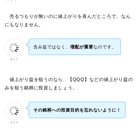
売るつもりが無いのに値上がりを喜んだところで、なん
にもなりません。
含み益ではなく、
増配
が重要
なのです。
さとり
値上がり益を狙うのなら、【QQQ】などの値上がり益の
みを狙う銘柄に投資しましょう。
その銘柄への投資目的を忘れないように！
さとり