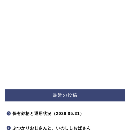
最近の投稿
プロフィール
保有銘柄と運用状況（2026.05.31）
ポートフォリオ
ぶつかりおじさんと、いのししおばさん