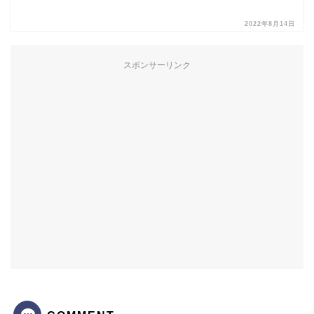
2022年8月14日
スポンサーリンク