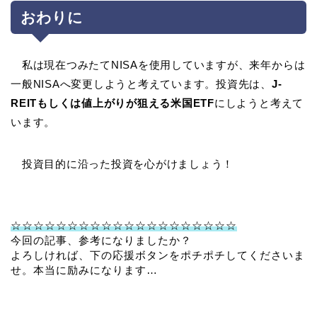
おわりに
私は現在つみたてNISAを使用していますが、
来年からは
一般NISAへ変更しようと考えています。
投資先は、
J-
REITもしくは値上がりが狙える米国ETF
にしようと考えて
います。
投資目的に沿った投資を心がけましょう！
☆☆☆☆☆☆☆☆☆☆☆☆☆☆☆☆☆☆☆☆
今回の記事、参考になりましたか？
よろしければ、下の応援ボタンをポチポチしてくださいま
せ。本当に励みになります…