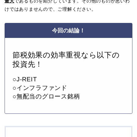
最大
であるものを紹介しています。その他のものが悪いわ
けではありませんので、ご理解ください。
今回の結論！
節税効果の効率重視なら以下の
投資先！
○J-REIT
○インフラファンド
○無配当のグロース銘柄