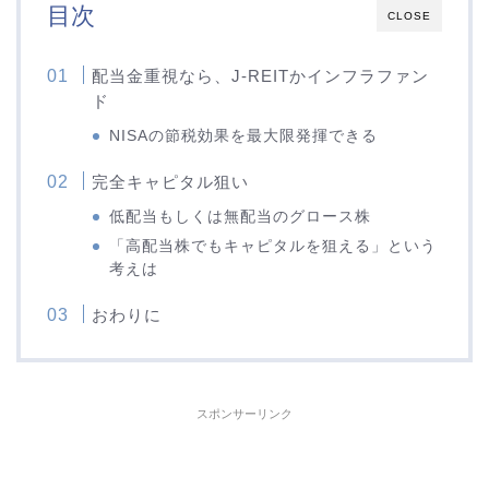
目次
CLOSE
配当金重視なら、J-REITかインフラファン
ド
NISAの節税効果を最大限発揮できる
完全キャピタル狙い
低配当もしくは無配当のグロース株
「高配当株でもキャピタルを狙える」という
考えは
おわりに
スポンサーリンク