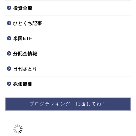
投資全般
ひとくち記事
米国ETF
分配金情報
日刊さとり
株価観測
ブログランキング 応援してね！